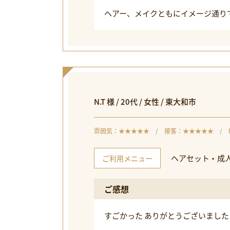
ヘアー、メイクともにイメージ通り
N.T 様 / 20代 / 女性 / 東大和市
雰囲気：★★★★★ /
接客：★★★★★ /
ヘアセット
成
ご利用メニュー
ご感想
すごかった ありがとうございました