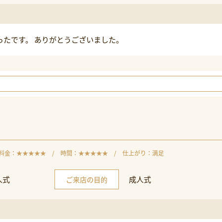
ったです。 ありがとうございました。
料金：★★★★★ /
時間：★★★★★ /
仕上がり：満足
人式
成人式
ご来店の目的