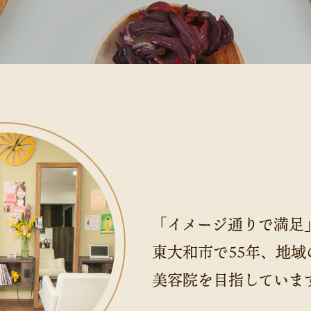
「イメージ通りで満足
東大和市で55年、地
美容院を目指していま