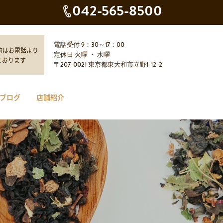
042-565-8500
電話受付 9：30～17：00
約はお電話より
定休日 火曜 ・ 水曜
ております
〒207-0021 東京都東大和市立野1-12-2
ブログ
店舗紹介