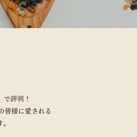
」で評判！
域の皆様に愛される
す。