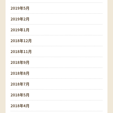
2019年5月
2019年2月
2019年1月
2018年12月
2018年11月
2018年9月
2018年8月
2018年7月
2018年5月
2018年4月