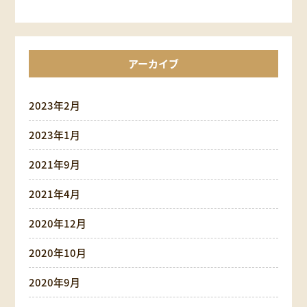
アーカイブ
2023年2月
2023年1月
2021年9月
2021年4月
2020年12月
2020年10月
2020年9月