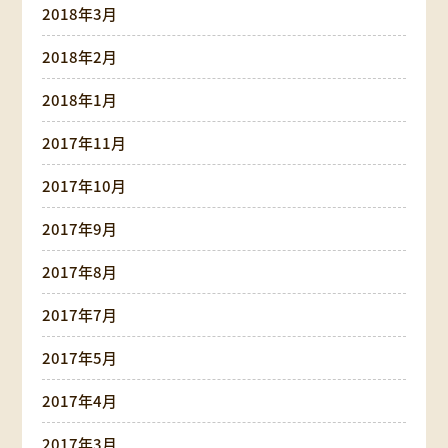
2018年3月
2018年2月
2018年1月
2017年11月
2017年10月
2017年9月
2017年8月
2017年7月
2017年5月
2017年4月
2017年3月