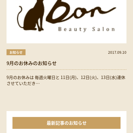
2017.09.10
お知らせ
9月のお休みのお知らせ
9月のお休みは 毎週火曜日と 11日(月)、12日(火)、13日(水)連休
させていただき…
最新記事のお知らせ