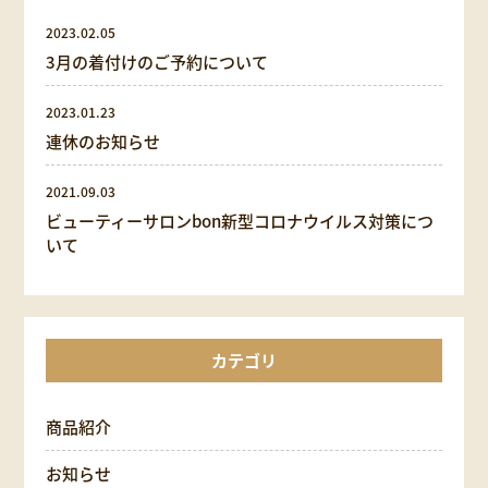
2023.02.05
3月の着付けのご予約について
2023.01.23
連休のお知らせ
2021.09.03
ビューティーサロンbon新型コロナウイルス対策につ
いて
カテゴリ
商品紹介
お知らせ