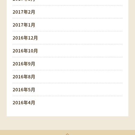
2017年2月
2017年1月
2016年12月
2016年10月
2016年9月
2016年8月
2016年5月
2016年4月