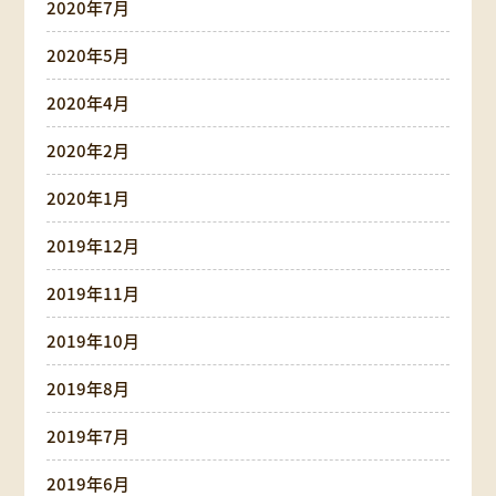
2020年7月
2020年5月
2020年4月
2020年2月
2020年1月
2019年12月
2019年11月
2019年10月
2019年8月
2019年7月
2019年6月