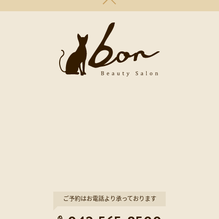
ご予約はお電話より承っております