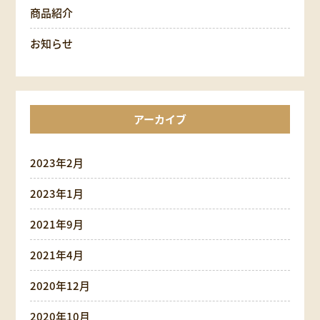
商品紹介
お知らせ
アーカイブ
2023年2月
2023年1月
2021年9月
2021年4月
2020年12月
2020年10月