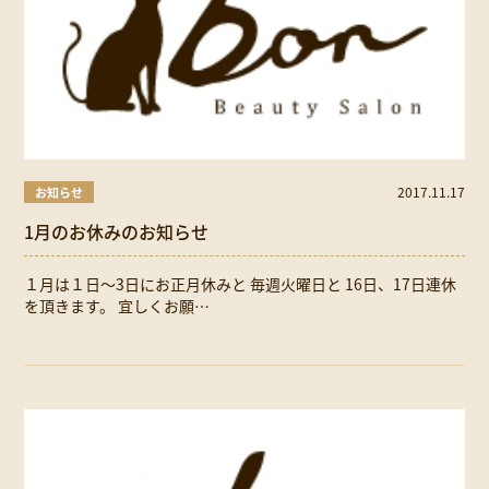
2017.11.17
お知らせ
1月のお休みのお知らせ
１月は１日～3日にお正月休みと 毎週火曜日と 16日、17日連休
を頂きます。 宜しくお願…