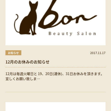
2017.11.17
お知らせ
12月のお休みのお知らせ
12月は毎週火曜日と 19、20日(連休)、31日お休みを頂きます。
宜しくお願い致しま…