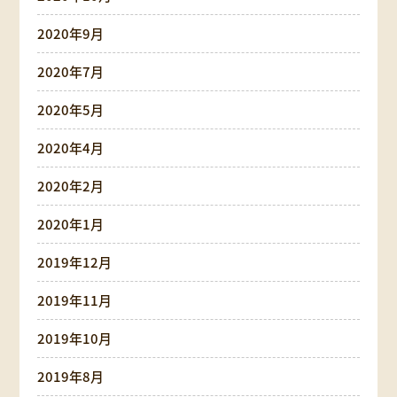
2020年9月
2020年7月
2020年5月
2020年4月
2020年2月
2020年1月
2019年12月
2019年11月
2019年10月
2019年8月