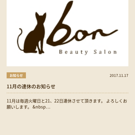
2017.11.17
お知らせ
11月の連休のお知らせ
11月は毎週火曜日と21、22日連休させて頂きます。 よろしくお
願いします。 &nbsp…