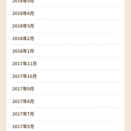
2018年5月
2018年4月
2018年3月
2018年2月
2018年1月
2017年11月
2017年10月
2017年9月
2017年8月
2017年7月
2017年5月