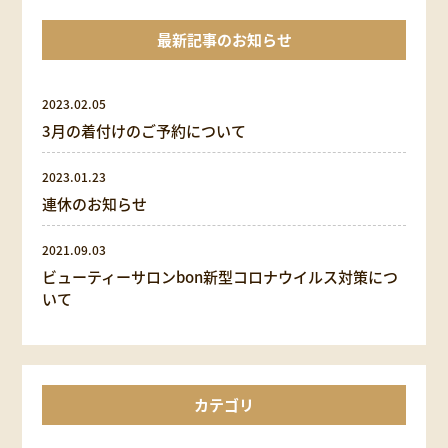
最新記事のお知らせ
2023.02.05
3月の着付けのご予約について
2023.01.23
連休のお知らせ
2021.09.03
ビューティーサロンbon新型コロナウイルス対策につ
いて
カテゴリ