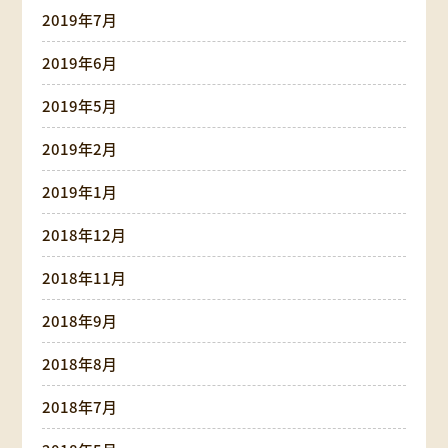
2019年7月
2019年6月
2019年5月
2019年2月
2019年1月
2018年12月
2018年11月
2018年9月
2018年8月
2018年7月