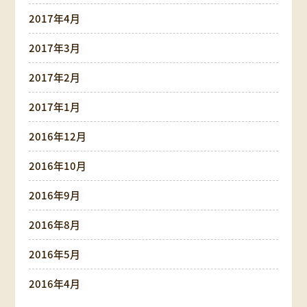
2017年4月
2017年3月
2017年2月
2017年1月
2016年12月
2016年10月
2016年9月
2016年8月
2016年5月
2016年4月