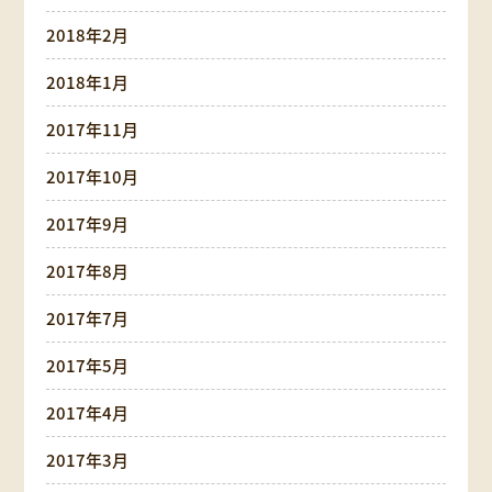
2018年2月
2018年1月
2017年11月
2017年10月
2017年9月
2017年8月
2017年7月
2017年5月
2017年4月
2017年3月