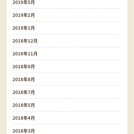
2019年5月
2019年2月
2019年1月
2018年12月
2018年11月
2018年9月
2018年8月
2018年7月
2018年5月
2018年4月
2018年3月