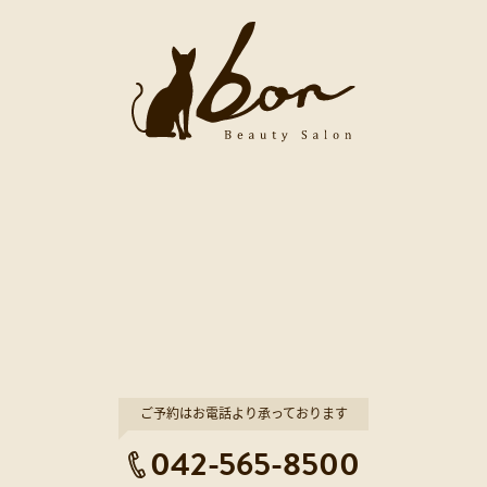
ご予約はお電話より承っております
042-565-8500