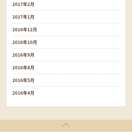
2017年2月
2017年1月
2016年12月
2016年10月
2016年9月
2016年8月
2016年5月
2016年4月