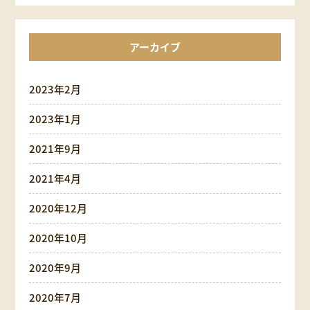
アーカイブ
2023年2月
2023年1月
2021年9月
2021年4月
2020年12月
2020年10月
2020年9月
2020年7月