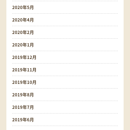
2020年5月
2020年4月
2020年2月
2020年1月
2019年12月
2019年11月
2019年10月
2019年8月
2019年7月
2019年6月