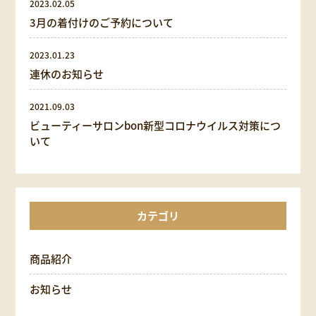
2023.02.05
3月の着付けのご予約について
2023.01.23
連休のお知らせ
2021.09.03
ビューティーサロンbon新型コロナウイルス対策につ
いて
カテゴリ
商品紹介
お知らせ