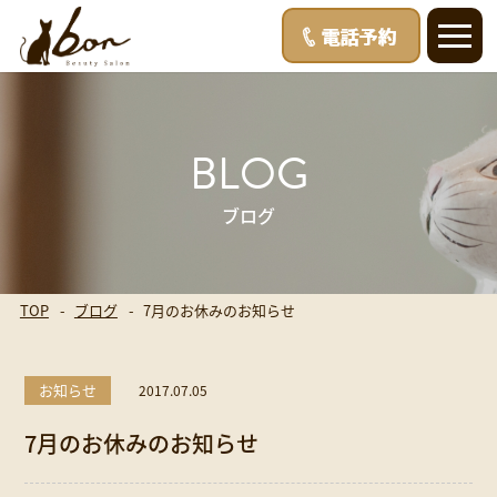
BLOG
ブログ
TOP
ブログ
7月のお休みのお知らせ
お知らせ
2017.07.05
7月のお休みのお知らせ